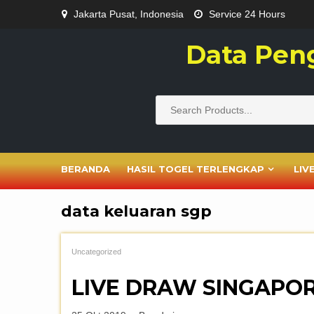
Skip
Jakarta Pusat, Indonesia
Service 24 Hours
to
content
Data Pen
BERANDA
HASIL TOGEL TERLENGKAP
LIV
data keluaran sgp
Uncategorized
LIVE DRAW SINGAPO