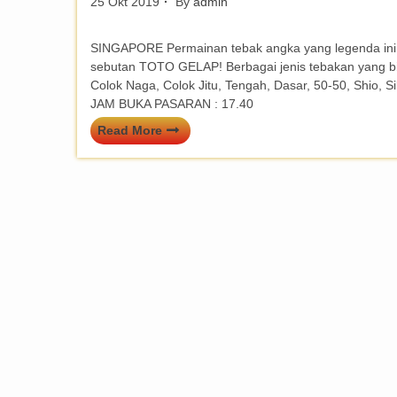
25 Okt 2019
By
admin
SINGAPORE Permainan tebak angka yang legenda ini 
sebutan TOTO GELAP! Berbagai jenis tebakan yang bi
Colok Naga, Colok Jitu, Tengah, Dasar, 50-50, Shio
JAM BUKA PASARAN : 17.40
Read More