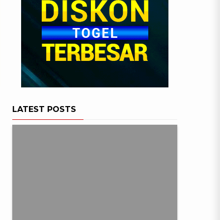
LATEST POSTS