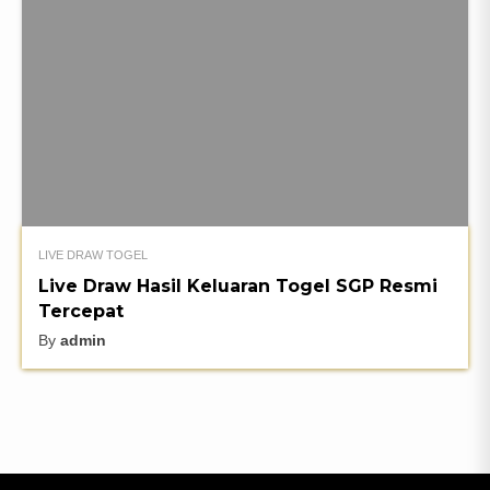
LIVE DRAW TOGEL
Live Draw Hasil Keluaran Togel SGP Resmi
Tercepat
By
admin