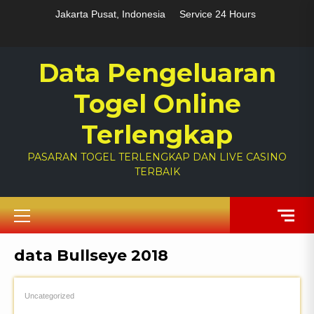
Skip
Jakarta Pusat, Indonesia
Service 24 Hours
to
content
SAMPLE
PAGE
Data Pengeluaran
Togel Online
Terlengkap
PASARAN TOGEL TERLENGKAP DAN LIVE CASINO
TERBAIK
Primary
Menu
data Bullseye 2018
Uncategorized