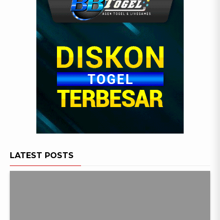
LATEST POSTS