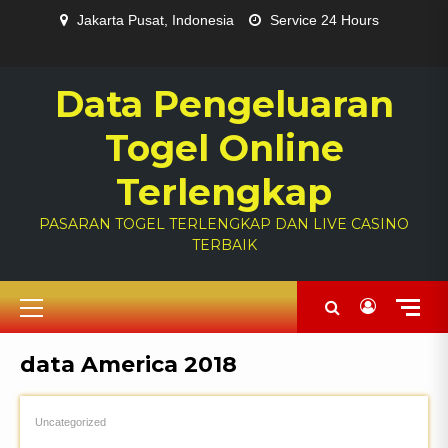
Skip
Jakarta Pusat, Indonesia
Service 24 Hours
to
content
SAMPLE
PAGE
Data Pengeluaran
Togel Online
Terlengkap
PASARAN TOGEL TERLENGKAP DAN LIVE CASINO
TERBAIK
Primary
Menu
data America 2018
Uncategorized