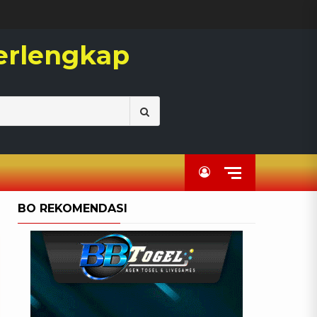
SAMPLE
PAGE
erlengkap
BO REKOMENDASI