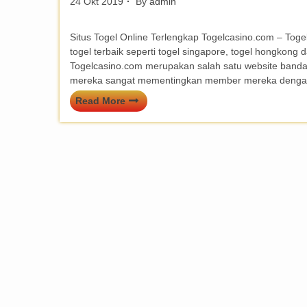
24 Okt 2019
By
admin
Situs Togel Online Terlengkap Togelcasino.com – Togel
togel terbaik seperti togel singapore, togel hongkon
Togelcasino.com merupakan salah satu website bandar
mereka sangat mementingkan member mereka denga
Read More