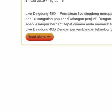
14 Okt 2019
By
admin
Live Dingdong 48D – Permainan live dingdong merupak
dahulu sangatlah populer dikalangan penjudi. Denga
Apabila lampur berhenti tepat dimana anda menaruh 
Live Dingdong 48D Dengan perkembangan teknologi 
Read More