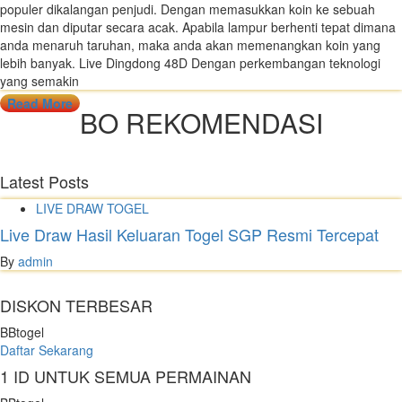
populer dikalangan penjudi. Dengan memasukkan koin ke sebuah
mesin dan diputar secara acak. Apabila lampur berhenti tepat dimana
anda menaruh taruhan, maka anda akan memenangkan koin yang
lebih banyak. Live Dingdong 48D Dengan perkembangan teknologi
yang semakin
Read More
BO REKOMENDASI
Latest Posts
LIVE DRAW TOGEL
Live Draw Hasil Keluaran Togel SGP Resmi Tercepat
By
admin
DISKON TERBESAR
BBtogel
Daftar Sekarang
1 ID UNTUK SEMUA PERMAINAN